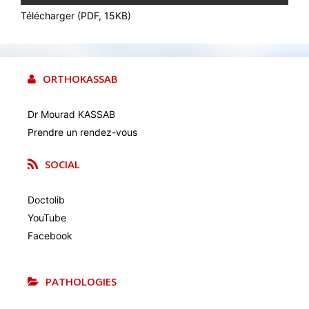
Télécharger (PDF, 15KB)
ORTHOKASSAB
Dr Mourad KASSAB
Prendre un rendez-vous
SOCIAL
Doctolib
YouTube
Facebook
PATHOLOGIES