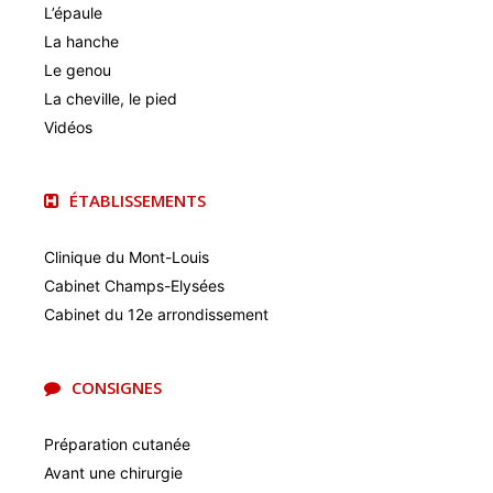
L’épaule
La hanche
Le genou
La cheville, le pied
Vidéos
ÉTABLISSEMENTS
Clinique du Mont-Louis
Cabinet Champs-Elysées
Cabinet du 12e arrondissement
CONSIGNES
Préparation cutanée
Avant une chirurgie