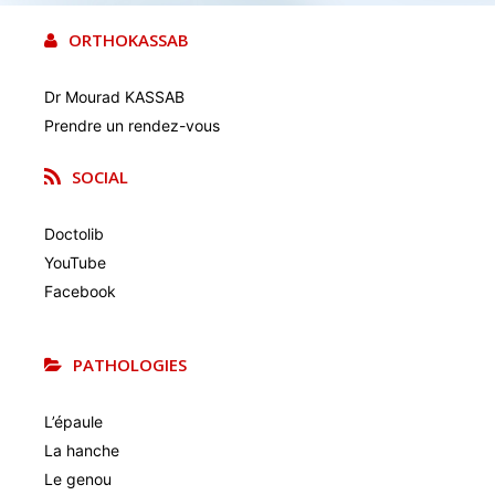
ORTHOKASSAB
Dr Mourad KASSAB
Prendre un rendez-vous
SOCIAL
Doctolib
YouTube
Facebook
PATHOLOGIES
L’épaule
La hanche
Le genou