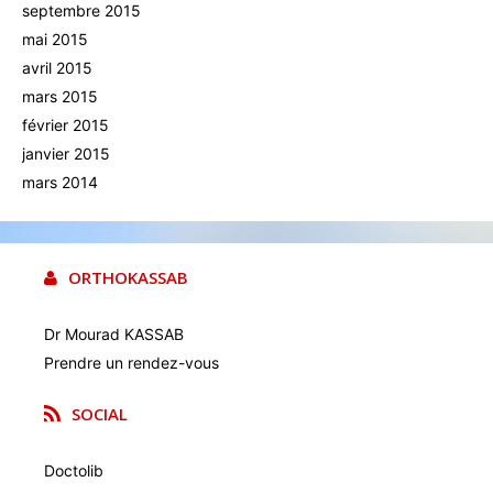
septembre 2015
mai 2015
avril 2015
mars 2015
février 2015
janvier 2015
mars 2014
ORTHOKASSAB
Dr Mourad KASSAB
Prendre un rendez-vous
SOCIAL
Doctolib