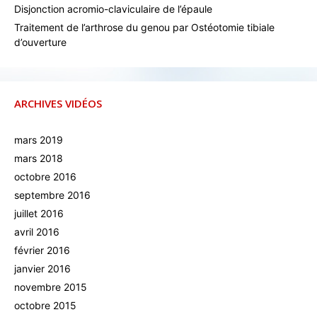
Disjonction acromio-claviculaire de l’épaule
Traitement de l’arthrose du genou par Ostéotomie tibiale
d’ouverture
ARCHIVES VIDÉOS
mars 2019
mars 2018
octobre 2016
septembre 2016
juillet 2016
avril 2016
février 2016
janvier 2016
novembre 2015
octobre 2015