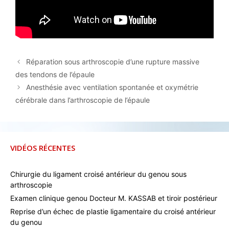
Réparation sous arthroscopie d’une rupture massive
des tendons de l’épaule
Anesthésie avec ventilation spontanée et oxymétrie
cérébrale dans l’arthroscopie de l’épaule
VIDÉOS RÉCENTES
Chirurgie du ligament croisé antérieur du genou sous
arthroscopie
Examen clinique genou Docteur M. KASSAB et tiroir postérieur
Reprise d’un échec de plastie ligamentaire du croisé antérieur
du genou