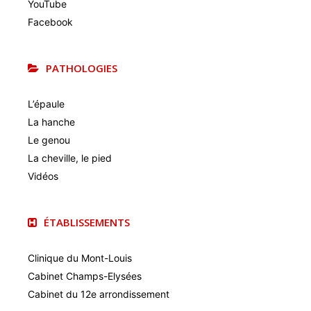
YouTube
Facebook
PATHOLOGIES
L’épaule
La hanche
Le genou
La cheville, le pied
Vidéos
ÉTABLISSEMENTS
Clinique du Mont-Louis
Cabinet Champs-Elysées
Cabinet du 12e arrondissement