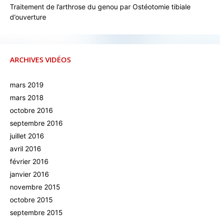
Traitement de l’arthrose du genou par Ostéotomie tibiale
d’ouverture
ARCHIVES VIDÉOS
mars 2019
mars 2018
octobre 2016
septembre 2016
juillet 2016
avril 2016
février 2016
janvier 2016
novembre 2015
octobre 2015
septembre 2015