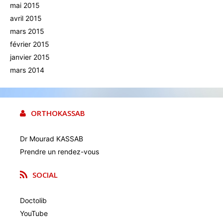
mai 2015
avril 2015
mars 2015
février 2015
janvier 2015
mars 2014
ORTHOKASSAB
Dr Mourad KASSAB
Prendre un rendez-vous
SOCIAL
Doctolib
YouTube