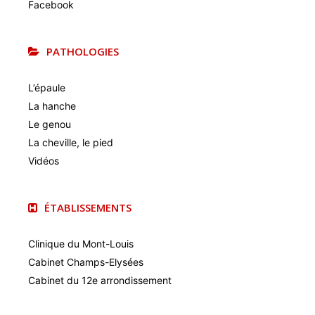
Facebook
PATHOLOGIES
L’épaule
La hanche
Le genou
La cheville, le pied
Vidéos
ÉTABLISSEMENTS
Clinique du Mont-Louis
Cabinet Champs-Elysées
Cabinet du 12e arrondissement