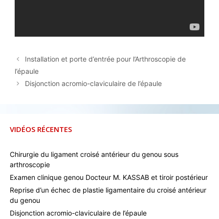
Installation et porte d’entrée pour l’Arthroscopie de
l’épaule
Disjonction acromio-claviculaire de l’épaule
VIDÉOS RÉCENTES
Chirurgie du ligament croisé antérieur du genou sous
arthroscopie
Examen clinique genou Docteur M. KASSAB et tiroir postérieur
Reprise d’un échec de plastie ligamentaire du croisé antérieur
du genou
Disjonction acromio-claviculaire de l’épaule