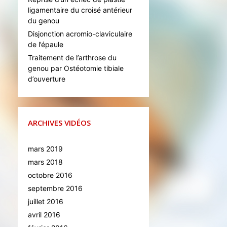
ligamentaire du croisé antérieur
du genou
Disjonction acromio-claviculaire
de l’épaule
Traitement de l’arthrose du
genou par Ostéotomie tibiale
d’ouverture
ARCHIVES VIDÉOS
mars 2019
mars 2018
octobre 2016
septembre 2016
juillet 2016
avril 2016