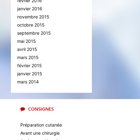
février 2016
janvier 2016
novembre 2015
octobre 2015
septembre 2015
mai 2015
avril 2015
mars 2015
février 2015
janvier 2015
mars 2014
CONSIGNES
Préparation cutanée
Avant une chirurgie