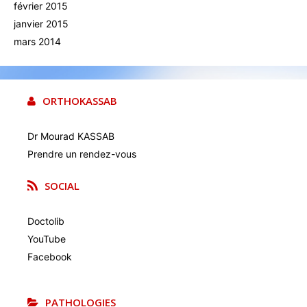
février 2015
janvier 2015
mars 2014
ORTHOKASSAB
Dr Mourad KASSAB
Prendre un rendez-vous
SOCIAL
Doctolib
YouTube
Facebook
PATHOLOGIES