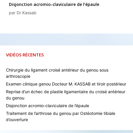
Disjonction acromio-claviculaire de l’épaule
par
Dr Kassab
VIDÉOS RÉCENTES
Chirurgie du ligament croisé antérieur du genou sous
arthroscopie
Examen clinique genou Docteur M. KASSAB et tiroir postérieur
Reprise d’un échec de plastie ligamentaire du croisé antérieur
du genou
Disjonction acromio-claviculaire de l’épaule
Traitement de l’arthrose du genou par Ostéotomie tibiale
d’ouverture