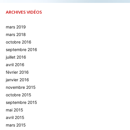
ARCHIVES VIDÉOS
mars 2019
mars 2018
octobre 2016
septembre 2016
juillet 2016
avril 2016
février 2016
janvier 2016
novembre 2015
octobre 2015
septembre 2015
mai 2015
avril 2015
mars 2015