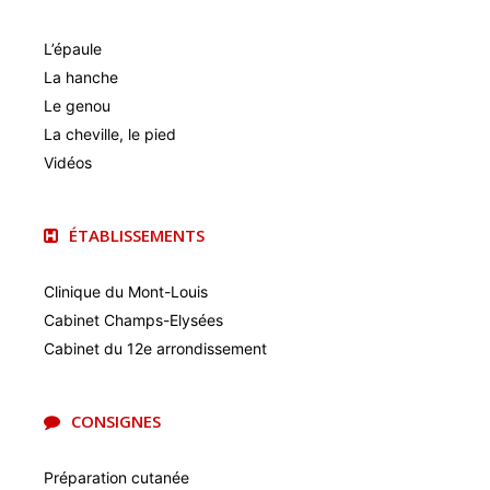
L’épaule
La hanche
Le genou
La cheville, le pied
Vidéos
ÉTABLISSEMENTS
Clinique du Mont-Louis
Cabinet Champs-Elysées
Cabinet du 12e arrondissement
CONSIGNES
Préparation cutanée